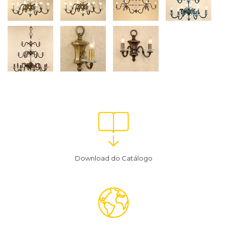
Download do Catálogo