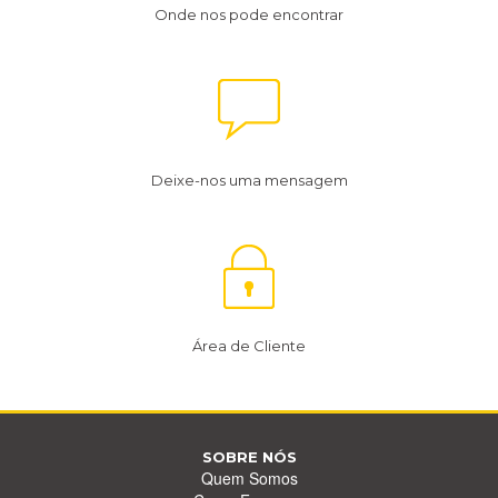
Onde nos pode encontrar
Deixe-nos uma mensagem
Área de Cliente
SOBRE NÓS
Quem Somos