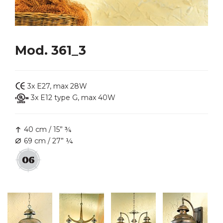
Mod. 361_3
3x E27, max 28W
3x E12 type G, max 40W
40 cm / 15” ¾
69 cm / 27” ¼