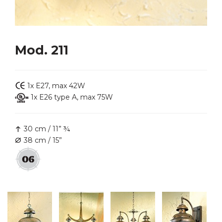
Mod. 211
1x E27, max 42W
1x E26 type A, max 75W
30 cm / 11” ¾
38 cm / 15”