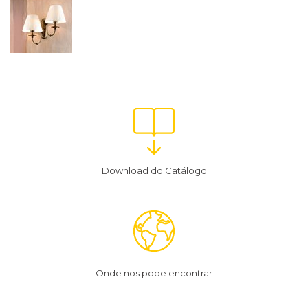
Download do Catálogo
Onde nos pode encontrar