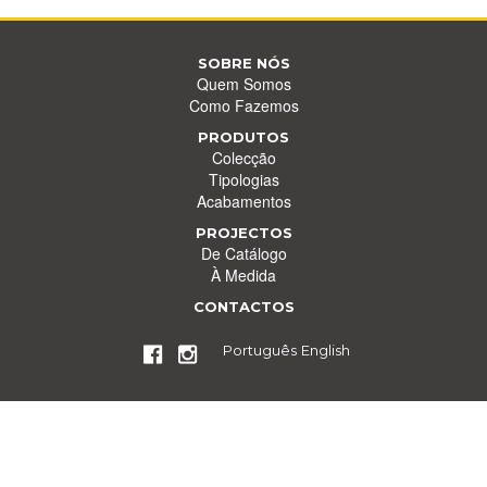
SOBRE NÓS
Quem Somos
Como Fazemos
PRODUTOS
Colecção
Tipologias
Acabamentos
PROJECTOS
De Catálogo
À Medida
CONTACTOS
Português
English