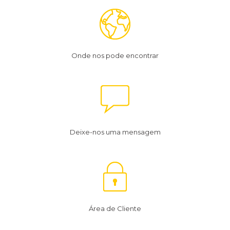
Onde nos pode encontrar
Deixe-nos uma mensagem
Área de Cliente