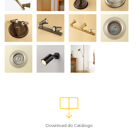
Download do Catálogo