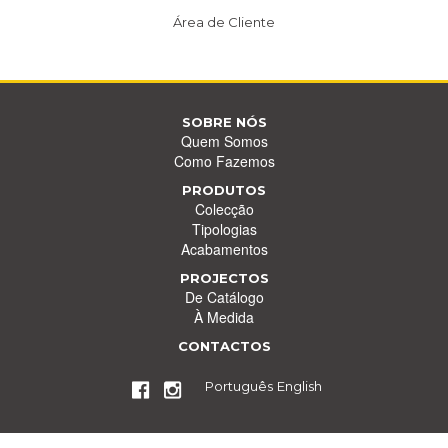
Área de Cliente
SOBRE NÓS
Quem Somos
Como Fazemos
PRODUTOS
Colecção
Tipologias
Acabamentos
PROJECTOS
De Catálogo
À Medida
CONTACTOS
Português
English