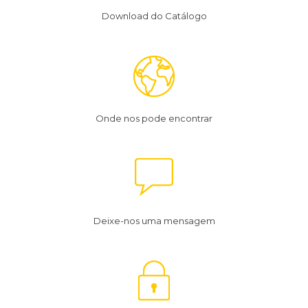
Download do Catálogo
Onde nos pode encontrar
Deixe-nos uma mensagem