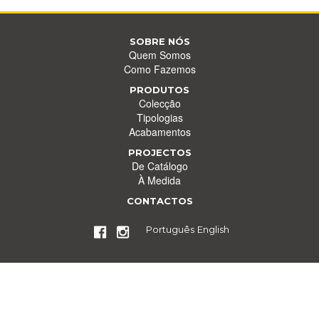
SOBRE NÓS
Quem Somos
Como Fazemos
PRODUTOS
Colecção
Tipologias
Acabamentos
PROJECTOS
De Catálogo
À Medida
CONTACTOS
Português
English