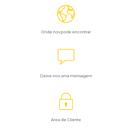
Onde nos pode encontrar
Deixe-nos uma mensagem
Área de Cliente