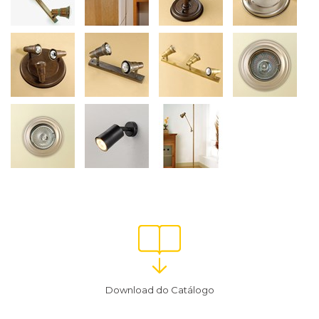
Download do Catálogo